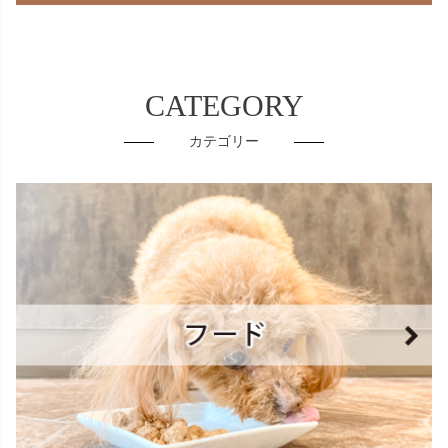
CATEGORY
カテゴリー