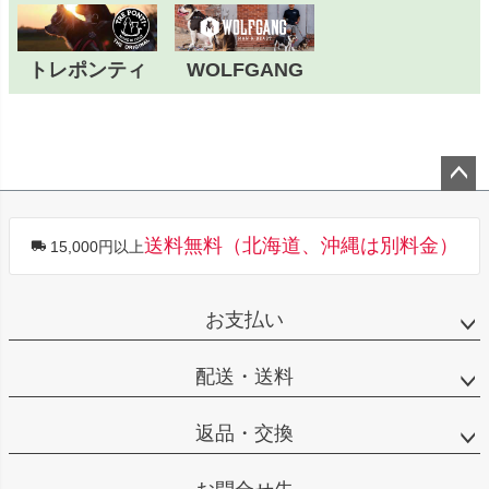
トレポンティ
WOLFGANG
ペー
ジト
送料無料（北海道、沖縄は別料金）
15,000円以上
ップ
へ
お支払い
配送・送料
返品・交換