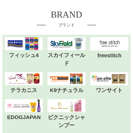
BRAND
ブランド
フィッシュ4
スカイフィール
freestitch
ド
テラカニス
K9ナチュラル
ワンサイト
EDOGJAPAN
ピクニックシャ
ンプー