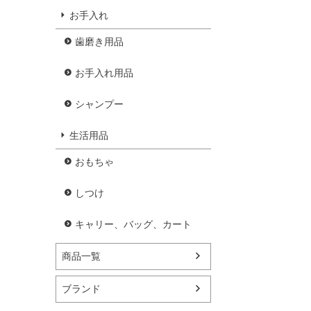
お手入れ
歯磨き用品
お手入れ用品
シャンプー
生活用品
おもちゃ
しつけ
キャリー、バッグ、カート
商品一覧
ブランド