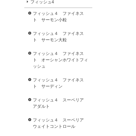
フィッシュ4
フィッシュ４ ファイネス
ト サーモン小粒
フィッシュ４ ファイネス
ト サーモン大粒
フィッシュ４ ファイネス
ト オーシャンホワイトフィ
ッシュ
フィッシュ４ ファイネス
ト サーディン
フィッシュ４ スーペリア
アダルト
フィッシュ４ スーペリア
ウェイトコントロール