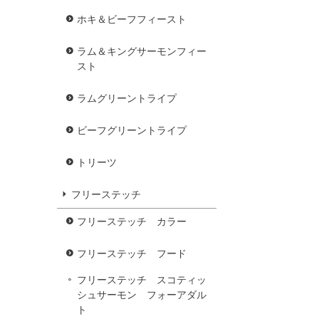
ホキ＆ビーフフィースト
ラム＆キングサーモンフィー
スト
ラムグリーントライプ
ビーフグリーントライプ
トリーツ
フリーステッチ
フリーステッチ カラー
フリーステッチ フード
フリーステッチ スコティッ
シュサーモン フォーアダル
ト