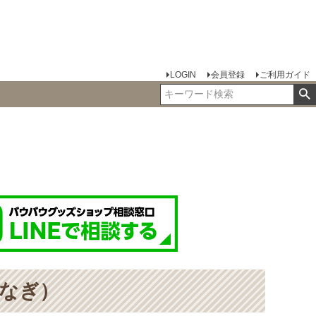
LOGIN
会員登録
ご利用ガイド
なぎ）