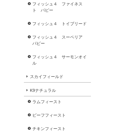
フィッシュ４ ファイネス
ト パピー
フィッシュ４ トイブリード
フィッシュ４ スーペリア
パピー
フィッシュ４ サーモンオイ
ル
スカイフィールド
K9ナチュラル
ラムフィースト
ビーフフィースト
チキンフィースト