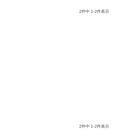
2
件中
1
-
2
件表示
2
件中
1
-
2
件表示