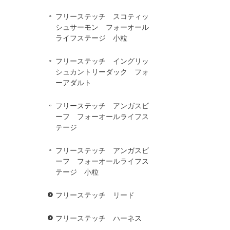
フリーステッチ スコティッ
シュサーモン フォーオール
ライフステージ 小粒
フリーステッチ イングリッ
シュカントリーダック フォ
ーアダルト
フリーステッチ アンガスビ
ーフ フォーオールライフス
テージ
フリーステッチ アンガスビ
ーフ フォーオールライフス
テージ 小粒
フリーステッチ リード
フリーステッチ ハーネス