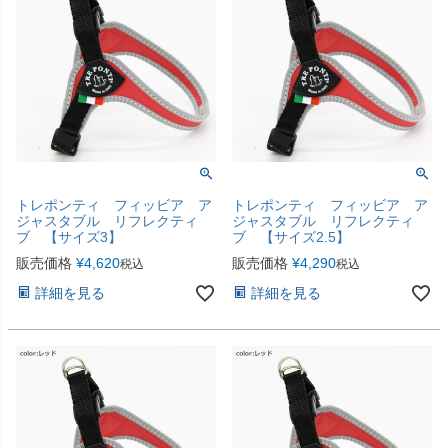
トレポンティ フィッビア ア
トレポンティ フィッビア ア
ジャスタブル リフレクティ
ジャスタブル リフレクティ
ブ 【サイズ3】
ブ 【サイズ2.5】
販売価格
¥
4,620
販売価格
¥
4,290
税込
税込
詳細を見る
詳細を見る