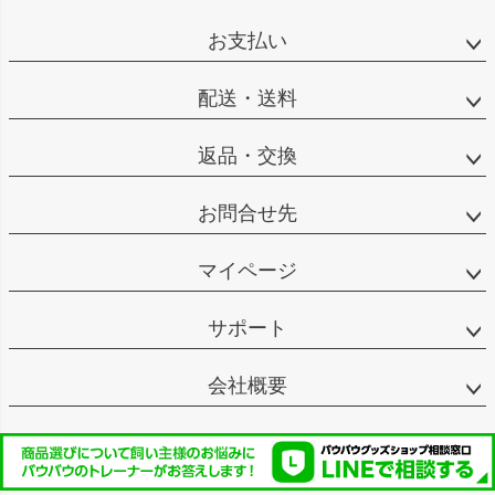
お支払い
配送・送料
返品・交換
お問合せ先
マイページ
サポート
会社概要