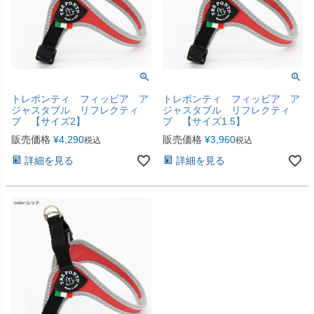
トレポンティ フィッビア ア
トレポンティ フィッビア ア
ジャスタブル リフレクティ
ジャスタブル リフレクティ
ブ 【サイズ2】
ブ 【サイズ1.5】
販売価格
¥
4,290
販売価格
¥
3,960
税込
税込
詳細を見る
詳細を見る