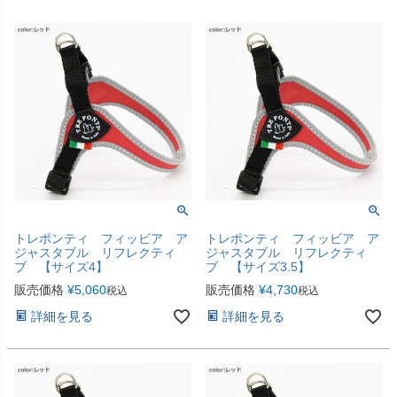
トレポンティ フィッビア ア
トレポンティ フィッビア ア
ジャスタブル リフレクティ
ジャスタブル リフレクティ
ブ 【サイズ4】
ブ 【サイズ3.5】
販売価格
¥
5,060
販売価格
¥
4,730
税込
税込
詳細を見る
詳細を見る