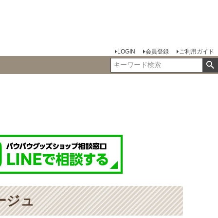
LOGIN
会員登録
ご利用ガイド
ージュ