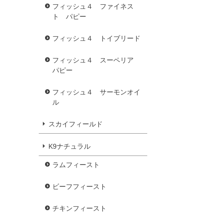
フィッシュ４ ファイネス
ト パピー
フィッシュ４ トイブリード
フィッシュ４ スーペリア
パピー
フィッシュ４ サーモンオイ
ル
スカイフィールド
K9ナチュラル
ラムフィースト
ビーフフィースト
チキンフィースト