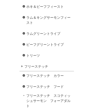
ホキ＆ビーフフィースト
ラム＆キングサーモンフィー
スト
ラムグリーントライプ
ビーフグリーントライプ
トリーツ
フリーステッチ
フリーステッチ カラー
フリーステッチ フード
フリーステッチ スコティッ
シュサーモン フォーアダル
ト