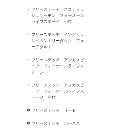
フリーステッチ スコティッ
シュサーモン フォーオール
ライフステージ 小粒
フリーステッチ イングリッ
シュカントリーダック フォ
ーアダルト
フリーステッチ アンガスビ
ーフ フォーオールライフス
テージ
フリーステッチ アンガスビ
ーフ フォーオールライフス
テージ 小粒
フリーステッチ リード
フリーステッチ ハーネス