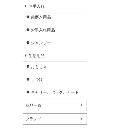
お手入れ
歯磨き用品
お手入れ用品
シャンプー
生活用品
おもちゃ
しつけ
キャリー、バッグ、カート
商品一覧
ブランド