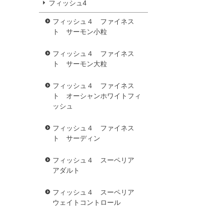
フィッシュ4
フィッシュ４ ファイネス
ト サーモン小粒
フィッシュ４ ファイネス
ト サーモン大粒
フィッシュ４ ファイネス
ト オーシャンホワイトフィ
ッシュ
フィッシュ４ ファイネス
ト サーディン
フィッシュ４ スーペリア
アダルト
フィッシュ４ スーペリア
ウェイトコントロール