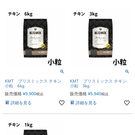
KMT ブリスミックス チキン
KMT ブリスミックス チキン
小粒 6kg
小粒 3kg
販売価格
¥
9,900
販売価格
¥
5,940
税込
税込
詳細を見る
詳細を見る