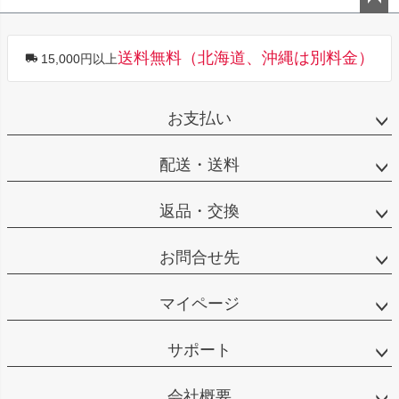
ペー
ジト
送料無料（北海道、沖縄は別料金）
15,000円以上
ップ
へ
お支払い
配送・送料
返品・交換
お問合せ先
マイページ
サポート
会社概要