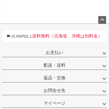
ペー
ジト
送料無料（北海道、沖縄は別料金）
15,000円以上
ップ
へ
お支払い
配送・送料
返品・交換
お問合せ先
マイページ