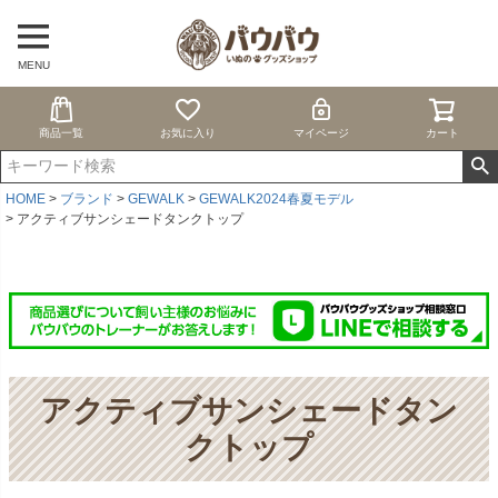
MENU
商品一覧
お気に入り
マイページ
カート
HOME
ブランド
GEWALK
GEWALK2024春夏モデル
アクティブサンシェードタンクトップ
アクティブサンシェードタン
クトップ