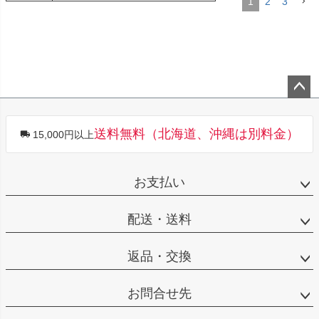
1
2
3
ペー
ジト
送料無料（北海道、沖縄は別料金）
15,000円以上
ップ
へ
お支払い
配送・送料
返品・交換
お問合せ先