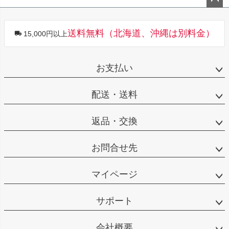
ペー
ジト
送料無料（北海道、沖縄は別料金）
15,000円以上
ップ
へ
お支払い
配送・送料
返品・交換
お問合せ先
マイページ
サポート
会社概要