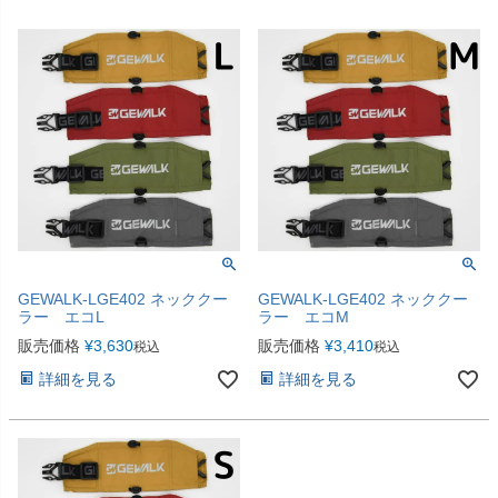
GEWALK-LGE402 ネッククー
GEWALK-LGE402 ネッククー
ラー エコL
ラー エコM
販売価格
¥
3,630
販売価格
¥
3,410
税込
税込
詳細を見る
詳細を見る