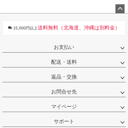
ペー
ジト
送料無料（北海道、沖縄は別料金）
15,000円以上
ップ
へ
お支払い
配送・送料
返品・交換
お問合せ先
マイページ
サポート