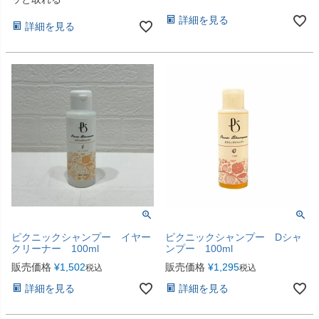
詳細を見る
詳細を見る
ピクニックシャンプー イヤー
ピクニックシャンプー Dシャ
クリーナー 100ml
ンプー 100ml
販売価格
¥
1,502
販売価格
¥
1,295
税込
税込
詳細を見る
詳細を見る