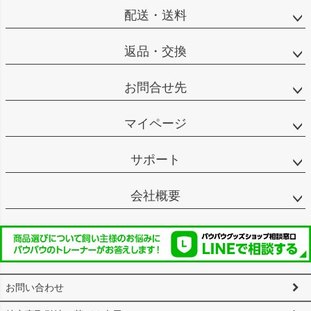
配送・送料
返品・交換
お問合せ先
マイページ
サポート
会社概要
お問い合わせ