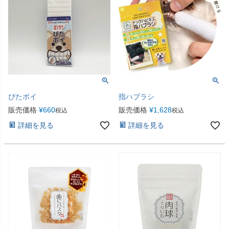
ぴたポイ
指ハブラシ
販売価格
¥
660
販売価格
¥
1,628
税込
税込
詳細を見る
詳細を見る