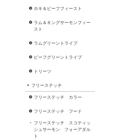
ホキ＆ビーフフィースト
ラム＆キングサーモンフィー
スト
ラムグリーントライプ
ビーフグリーントライプ
トリーツ
フリーステッチ
フリーステッチ カラー
フリーステッチ フード
フリーステッチ スコティッ
シュサーモン フォーアダル
ト