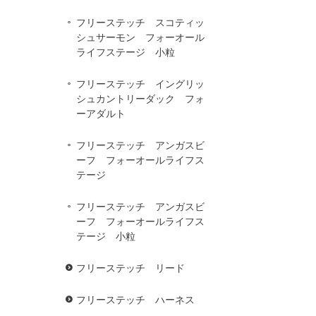
フリーステッチ スコティッ
シュサーモン フォーオール
ライフステージ 小粒
フリーステッチ イングリッ
シュカントリーダック フォ
ーアダルト
フリーステッチ アンガスビ
ーフ フォーオールライフス
テージ
フリーステッチ アンガスビ
ーフ フォーオールライフス
テージ 小粒
フリーステッチ リード
フリーステッチ ハーネス