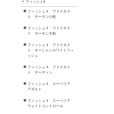
フィッシュ4
フィッシュ４ ファイネス
ト サーモン小粒
フィッシュ４ ファイネス
ト サーモン大粒
フィッシュ４ ファイネス
ト オーシャンホワイトフィ
ッシュ
フィッシュ４ ファイネス
ト サーディン
フィッシュ４ スーペリア
アダルト
フィッシュ４ スーペリア
ウェイトコントロール