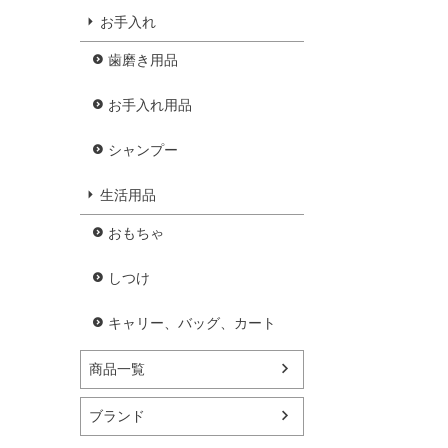
お手入れ
歯磨き用品
お手入れ用品
シャンプー
生活用品
おもちゃ
しつけ
キャリー、バッグ、カート
商品一覧
ブランド