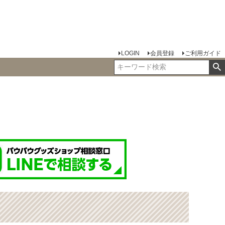
LOGIN
会員登録
ご利用ガイド