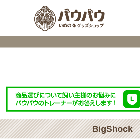
検索
BigShock