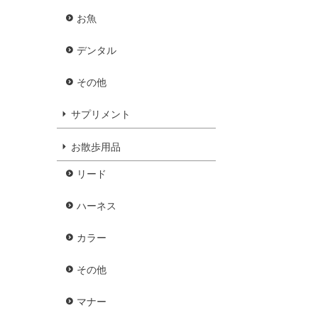
お魚
デンタル
その他
サプリメント
お散歩用品
リード
ハーネス
カラー
その他
マナー