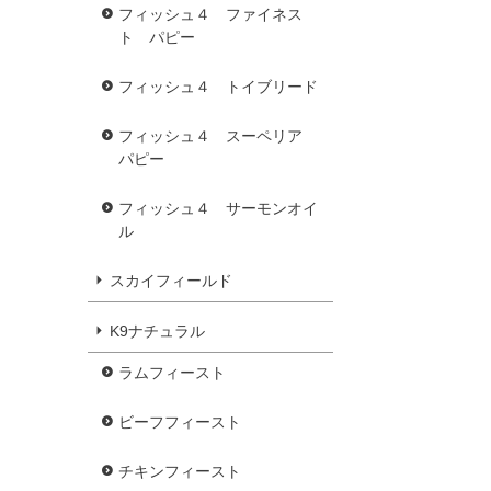
フィッシュ４ ファイネス
ト パピー
フィッシュ４ トイブリード
フィッシュ４ スーペリア
パピー
フィッシュ４ サーモンオイ
ル
スカイフィールド
K9ナチュラル
ラムフィースト
ビーフフィースト
チキンフィースト