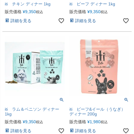
iti チキン ディナー 1kg
iti ビーフ ディナー 1kg
販売価格
¥
9,350
販売価格
¥
9,350
税込
税込
詳細を見る
詳細を見る
iti ラム＆ベニソン ディナー
iti ビーフ&イール（うなぎ）
1kg
ディナー 200g
販売価格
¥
9,350
販売価格
¥
1,980
税込
税込
詳細を見る
詳細を見る