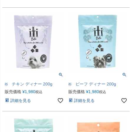
iti チキン ディナー 200g
iti ビーフ ディナー 200g
販売価格
¥
1,980
販売価格
¥
1,980
税込
税込
詳細を見る
詳細を見る