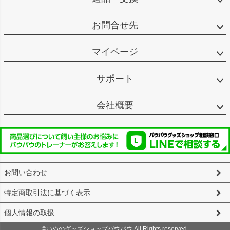
お問合せ先
マイページ
サポート
会社概要
お問い合わせ
特定商取引法に基づく表示
個人情報の取扱
©いぬのグッズショップバウバウ All Rights reserved.