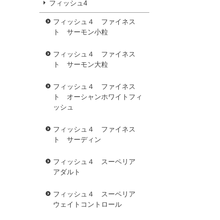
フィッシュ4
フィッシュ４ ファイネス
ト サーモン小粒
フィッシュ４ ファイネス
ト サーモン大粒
フィッシュ４ ファイネス
ト オーシャンホワイトフィ
ッシュ
フィッシュ４ ファイネス
ト サーディン
フィッシュ４ スーペリア
アダルト
フィッシュ４ スーペリア
ウェイトコントロール