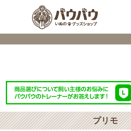
検索
プリモ