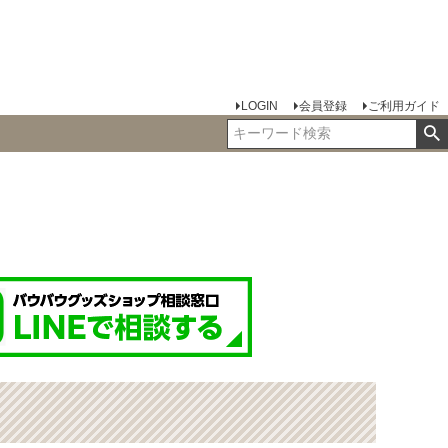
LOGIN
会員登録
ご利用ガイド