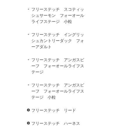
フリーステッチ スコティッ
シュサーモン フォーオール
ライフステージ 小粒
フリーステッチ イングリッ
シュカントリーダック フォ
ーアダルト
フリーステッチ アンガスビ
ーフ フォーオールライフス
テージ
フリーステッチ アンガスビ
ーフ フォーオールライフス
テージ 小粒
フリーステッチ リード
フリーステッチ ハーネス