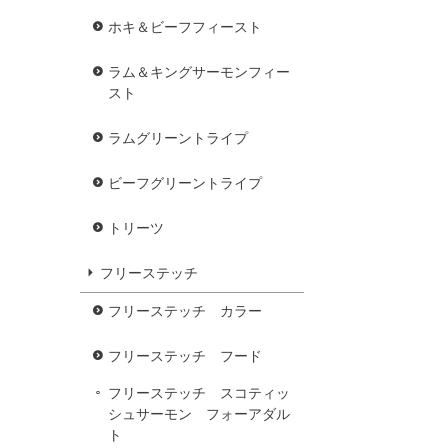
ホキ＆ビーフフィースト
ラム＆キングサーモンフィー
スト
ラムグリーントライプ
ビーフグリーントライプ
トリーツ
フリーステッチ
フリーステッチ カラー
フリーステッチ フード
フリーステッチ スコティッ
シュサーモン フォーアダル
ト