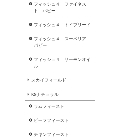
フィッシュ４ ファイネス
ト パピー
フィッシュ４ トイブリード
フィッシュ４ スーペリア
パピー
フィッシュ４ サーモンオイ
ル
スカイフィールド
K9ナチュラル
ラムフィースト
ビーフフィースト
チキンフィースト