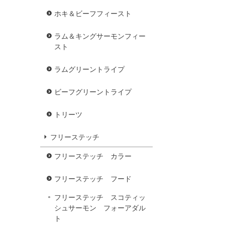
ホキ＆ビーフフィースト
ラム＆キングサーモンフィー
スト
ラムグリーントライプ
ビーフグリーントライプ
トリーツ
フリーステッチ
フリーステッチ カラー
フリーステッチ フード
フリーステッチ スコティッ
シュサーモン フォーアダル
ト