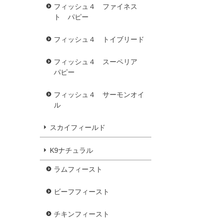
フィッシュ４ ファイネス
ト パピー
フィッシュ４ トイブリード
フィッシュ４ スーペリア
パピー
フィッシュ４ サーモンオイ
ル
スカイフィールド
K9ナチュラル
ラムフィースト
ビーフフィースト
チキンフィースト