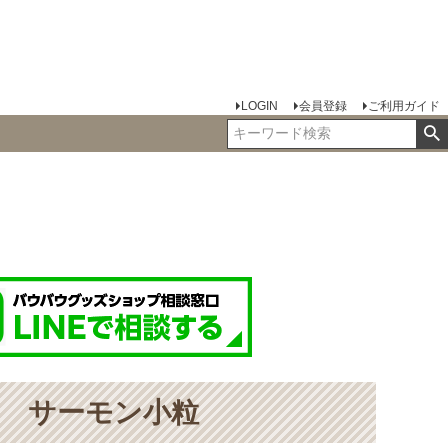
LOGIN
会員登録
ご利用ガイド
 サーモン小粒