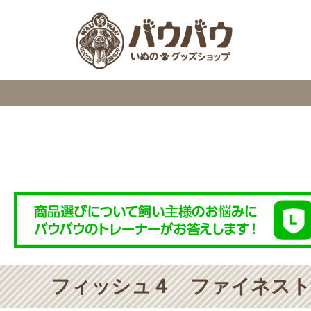
検索
フィッシュ４ ファイネスト