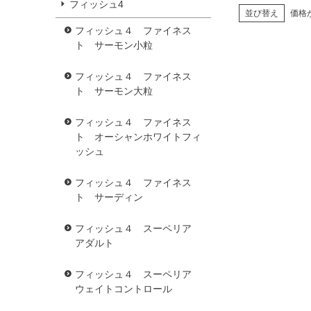
フィッシュ4
並び替え
価格
フィッシュ４ ファイネス
ト サーモン小粒
フィッシュ４ ファイネス
ト サーモン大粒
フィッシュ４ ファイネス
ト オーシャンホワイトフィ
ッシュ
フィッシュ４ ファイネス
ト サーディン
フィッシュ４ スーペリア
アダルト
フィッシュ４ スーペリア
ウェイトコントロール