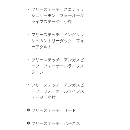
フリーステッチ スコティッ
シュサーモン フォーオール
ライフステージ 小粒
フリーステッチ イングリッ
シュカントリーダック フォ
ーアダルト
フリーステッチ アンガスビ
ーフ フォーオールライフス
テージ
フリーステッチ アンガスビ
ーフ フォーオールライフス
テージ 小粒
フリーステッチ リード
フリーステッチ ハーネス