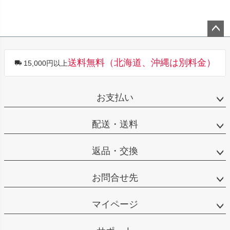
ペー
ジト
送料無料（北海道、沖縄は別料金）
15,000円以上
ップ
へ
お支払い
配送・送料
返品・交換
お問合せ先
マイページ