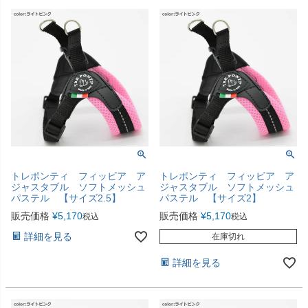
トレポンティ フィッビア ア
トレポンティ フィッビア ア
ジャスタブル ソフトメッシュ
ジャスタブル ソフトメッシュ
パステル 【サイズ2.5】
パステル 【サイズ2】
販売価格
¥
5,170
販売価格
¥
5,170
税込
税込
詳細を見る
在庫切れ
詳細を見る