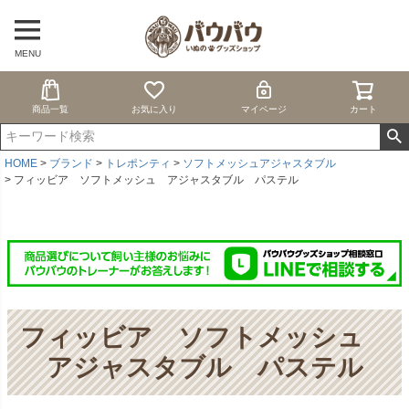
MENU
商品一覧
お気に入り
マイページ
カート
HOME
ブランド
トレポンティ
ソフトメッシュアジャスタブル
フィッビア ソフトメッシュ アジャスタブル パステル
フィッビア ソフトメッシュ
アジャスタブル パステル