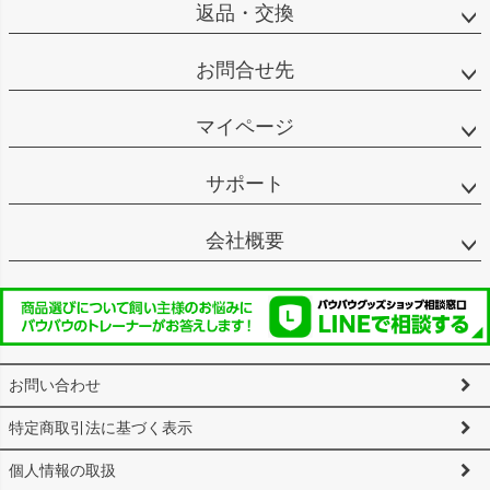
返品・交換
お問合せ先
マイページ
サポート
会社概要
お問い合わせ
特定商取引法に基づく表示
個人情報の取扱