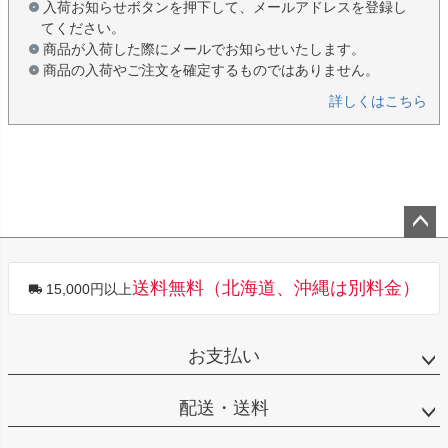
入荷お知らせボタンを押下して、メールアドレスを登録し
てください。
商品が入荷した際にメールでお知らせいたします。
商品の入荷やご注文を確定するものではありません。
詳しくはこちら
ペー
ジト
送料無料（北海道、沖縄は別料金）
15,000円以上
ップ
へ
お支払い
配送・送料