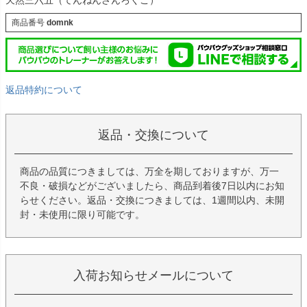
商品番号
domnk
返品特約について
返品・交換について
商品の品質につきましては、万全を期しておりますが、万一
不良・破損などがございましたら、商品到着後7日以内にお知
らせください。返品・交換につきましては、1週間以内、未開
封・未使用に限り可能です。
入荷お知らせメールについて