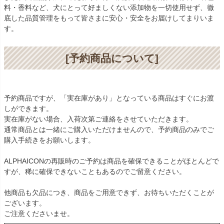
料・香料など、犬にとって好ましくない添加物を一切使用せず、徹
底した品質管理をもって皆さまに安心・安全をお届けしてまりいま
す。
[予約商品について]
予約商品ですが、「実在庫があり」となっている商品はすぐにお渡
しができます。
実在庫がない場合、入荷次第ご連絡をさせていただきます。
通常商品とは一緒にご購入いただけませんので、予約商品のみでご
購入手続きをお願いします。
ALPHAICONの再販時のご予約は商品を確保できることがほとんどで
すが、稀に確保できないこともあるのでご留意ください。
他商品も欠品につき、商品をご用意できず、お待ちいただくことが
ございます。
ご注意くださいませ。