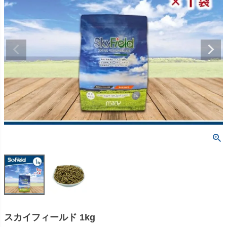
スカイフィールド 1kg