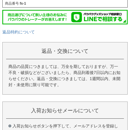
商品番号
fs-1
返品特約について
返品・交換について
商品の品質につきましては、万全を期しておりますが、万一
不良・破損などがございましたら、商品到着後7日以内にお知
らせください。返品・交換につきましては、1週間以内、未開
封・未使用に限り可能です。
入荷お知らせメールについて
入荷お知らせボタンを押下して、メールアドレスを登録し