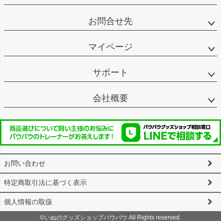
お問合せ先
マイページ
サポート
会社概要
お問い合わせ
特定商取引法に基づく表示
個人情報の取扱
©いぬのグッズショップバウバウ All Rights reserved.