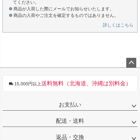
てください。
商品が入荷した際にメールでお知らせいたします。
商品の入荷やご注文を確定するものではありません。
詳しくはこちら
ペー
ジト
送料無料（北海道、沖縄は別料金）
15,000円以上
ップ
へ
お支払い
配送・送料
返品・交換